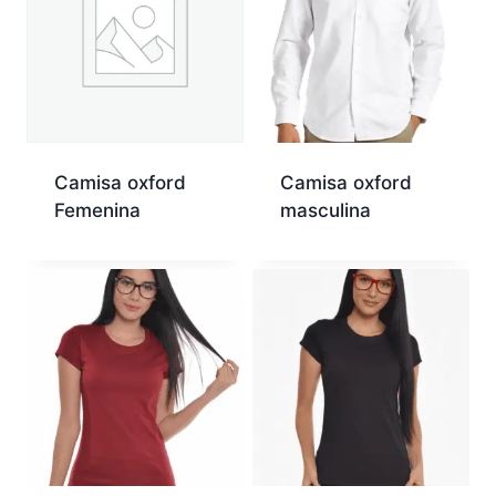
Camisa oxford
Camisa oxford
Femenina
masculina