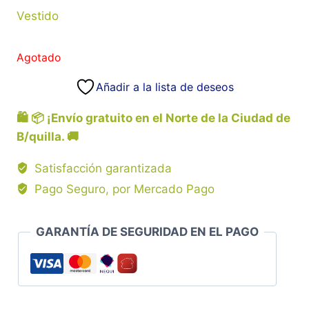
Vestido
Agotado
Añadir a la lista de deseos
🛍️ 📦 ¡Envío gratuito en el Norte de la Ciudad de
B/quilla. 🚚
Satisfacción garantizada
Pago Seguro, por Mercado Pago
GARANTÍA DE SEGURIDAD EN EL PAGO