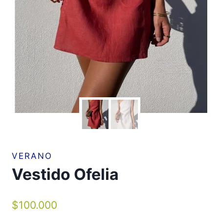
VERANO
Vestido Ofelia
$
100.000